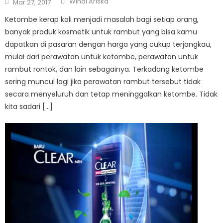
Windi Ariska
Mar 27, 2017
on
Ketombe kerap kali menjadi masalah bagi setiap orang,
banyak produk kosmetik untuk rambut yang bisa kamu
dapatkan di pasaran dengan harga yang cukup terjangkau,
mulai dari perawatan untuk ketombe, perawatan untuk
rambut rontok, dan lain sebagainya. Terkadang ketombe
sering muncul lagi jika perawatan rambut tersebut tidak
secara menyeluruh dan tetap meninggalkan ketombe. Tidak
kita sadari […]