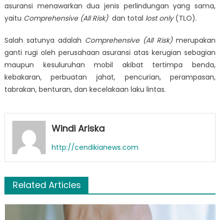
asuransi menawarkan dua jenis perlindungan yang sama,
yaitu
Comprehensive (All Risk)
dan total
lost only
(TLO).
Salah satunya adalah
Comprehensive (All Risk)
merupakan
ganti rugi oleh perusahaan asuransi atas kerugian sebagian
maupun kesuluruhan mobil akibat tertimpa benda,
kebakaran, perbuatan jahat, pencurian, perampasan,
tabrakan, benturan, dan kecelakaan laku lintas.
Windi Ariska
http://cendikianews.com
Related Articles