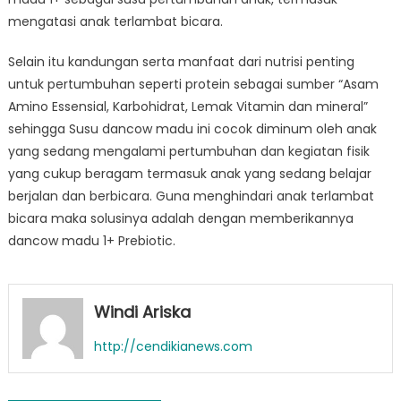
mengatasi anak terlambat bicara.
Selain itu kandungan serta manfaat dari nutrisi penting
untuk pertumbuhan seperti protein sebagai sumber “Asam
Amino Essensial, Karbohidrat, Lemak Vitamin dan mineral”
sehingga Susu dancow madu ini cocok diminum oleh anak
yang sedang mengalami pertumbuhan dan kegiatan fisik
yang cukup beragam termasuk anak yang sedang belajar
berjalan dan berbicara. Guna menghindari anak terlambat
bicara maka solusinya adalah dengan memberikannya
dancow madu 1+ Prebiotic.
Windi Ariska
http://cendikianews.com