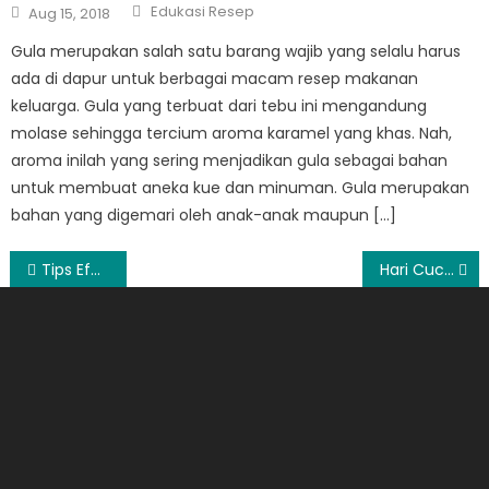
Author
Posted
Edukasi Resep
Aug 15, 2018
on
Gula merupakan salah satu barang wajib yang selalu harus
ada di dapur untuk berbagai macam resep makanan
keluarga. Gula yang terbuat dari tebu ini mengandung
molase sehingga tercium aroma karamel yang khas. Nah,
aroma inilah yang sering menjadikan gula sebagai bahan
untuk membuat aneka kue dan minuman. Gula merupakan
bahan yang digemari oleh anak-anak maupun […]
Post
Tips Efektif Untuk Mendapatkan Pelayanan Cleaning Service Yang Terbaik
Hari Cuci Tangan Sedunia Oleh PBB
navigation