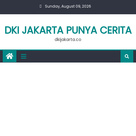
Skip
Sunday, August 09, 2026
to
content
DKI JAKARTA PUNYA CERITA
dkijakarta.co