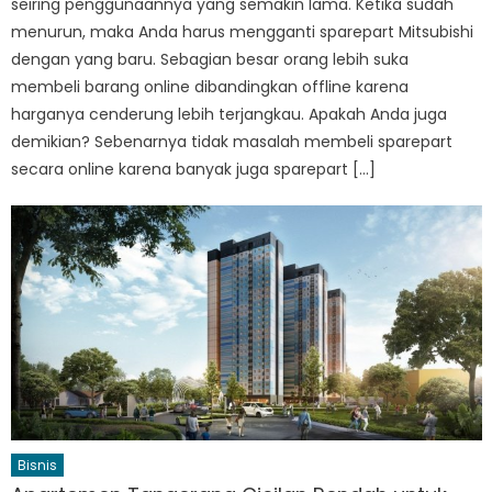
seiring penggunaannya yang semakin lama. Ketika sudah
menurun, maka Anda harus mengganti sparepart Mitsubishi
dengan yang baru. Sebagian besar orang lebih suka
membeli barang online dibandingkan offline karena
harganya cenderung lebih terjangkau. Apakah Anda juga
demikian? Sebenarnya tidak masalah membeli sparepart
secara online karena banyak juga sparepart […]
Bisnis