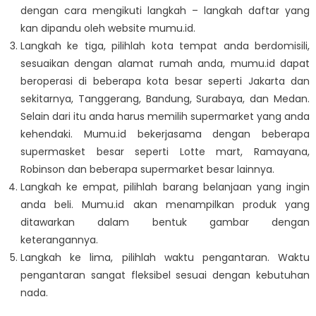
dengan cara mengikuti langkah – langkah daftar yang
kan dipandu oleh website mumu.id.
Langkah ke tiga, pilihlah kota tempat anda berdomisili,
sesuaikan dengan alamat rumah anda, mumu.id dapat
beroperasi di beberapa kota besar seperti Jakarta dan
sekitarnya, Tanggerang, Bandung, Surabaya, dan Medan.
Selain dari itu anda harus memilih supermarket yang anda
kehendaki. Mumu.id bekerjasama dengan beberapa
supermasket besar seperti Lotte mart, Ramayana,
Robinson dan beberapa supermarket besar lainnya.
Langkah ke empat, pilihlah barang belanjaan yang ingin
anda beli. Mumu.id akan menampilkan produk yang
ditawarkan dalam bentuk gambar dengan
keterangannya.
Langkah ke lima, pilihlah waktu pengantaran. Waktu
pengantaran sangat fleksibel sesuai dengan kebutuhan
nada.