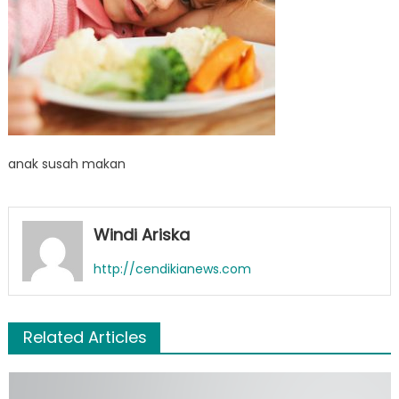
anak susah makan
Windi Ariska
http://cendikianews.com
Related Articles