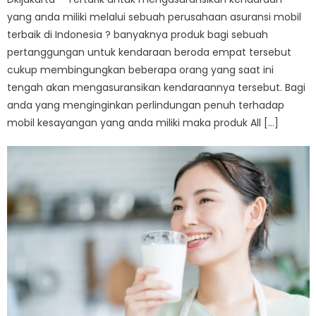
yang anda miliki melalui sebuah perusahaan asuransi mobil
terbaik di Indonesia ? banyaknya produk bagi sebuah
pertanggungan untuk kendaraan beroda empat tersebut
cukup membingungkan beberapa orang yang saat ini
tengah akan mengasuransikan kendaraannya tersebut. Bagi
anda yang menginginkan perlindungan penuh terhadap
mobil kesayangan yang anda miliki maka produk All […]