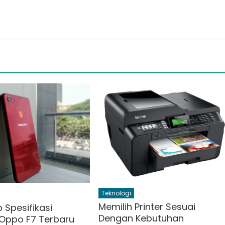
Teknologi
Memilih Printer Sesuai
 Spesifikasi
Dengan Kebutuhan
Oppo F7 Terbaru