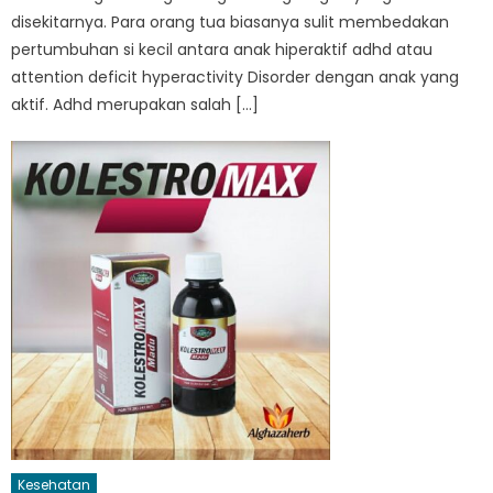
disekitarnya. Para orang tua biasanya sulit membedakan
pertumbuhan si kecil antara anak hiperaktif adhd atau
attention deficit hyperactivity Disorder dengan anak yang
aktif. Adhd merupakan salah […]
Kesehatan