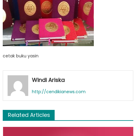
cetak buku yasin
Windi Ariska
http://cendikianews.com
Related Articles