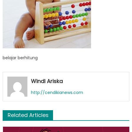
belajar berhitung
Windi Ariska
http://cendikianews.com
Related Articles