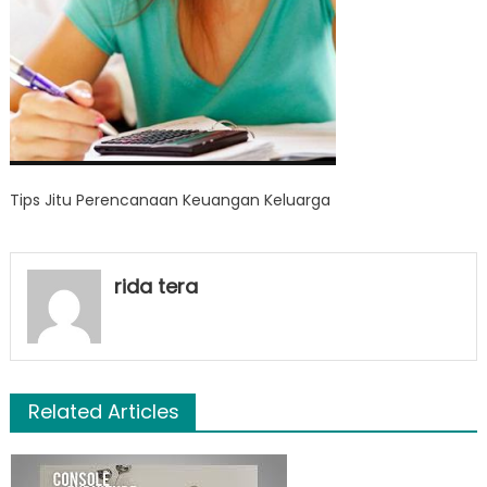
Tips Jitu Perencanaan Keuangan Keluarga
rida tera
Related Articles