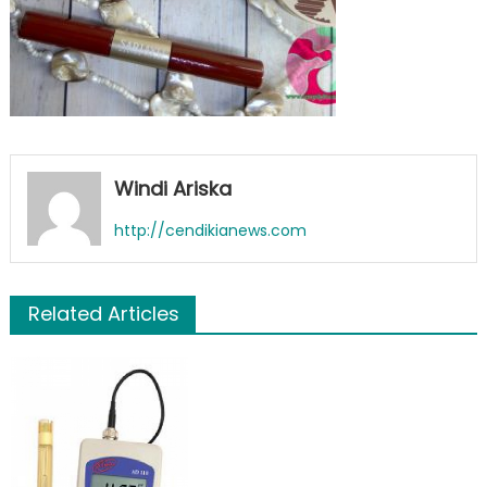
Windi Ariska
http://cendikianews.com
Related Articles