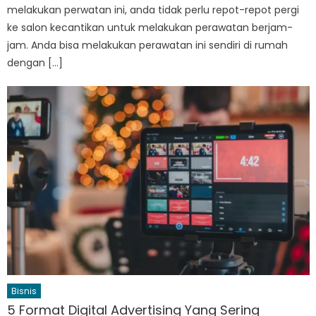
melakukan perwatan ini, anda tidak perlu repot-repot pergi
ke salon kecantikan untuk melakukan perawatan berjam-
jam. Anda bisa melakukan perawatan ini sendiri di rumah
dengan […]
Bisnis
5 Format Digital Advertising Yang Sering