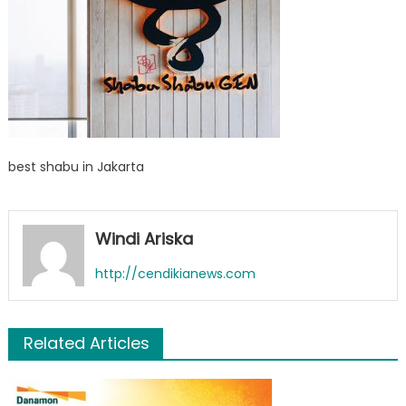
best shabu in Jakarta
Windi Ariska
http://cendikianews.com
Related Articles