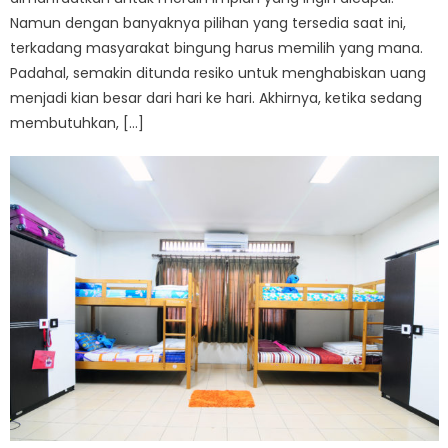
Namun dengan banyaknya pilihan yang tersedia saat ini,
terkadang masyarakat bingung harus memilih yang mana.
Padahal, semakin ditunda resiko untuk menghabiskan uang
menjadi kian besar dari hari ke hari. Akhirnya, ketika sedang
membutuhkan, […]