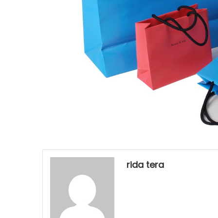
rida tera