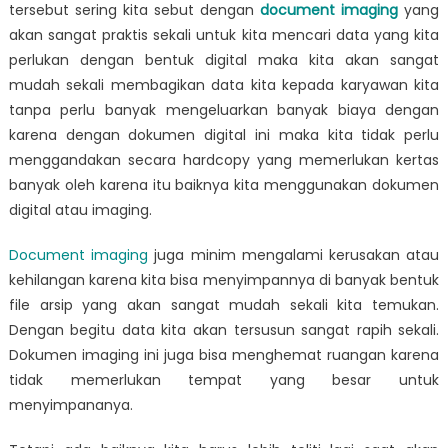
tersebut sering kita sebut dengan
document imaging
yang
akan sangat praktis sekali untuk kita mencari data yang kita
perlukan dengan bentuk digital maka kita akan sangat
mudah sekali membagikan data kita kepada karyawan kita
tanpa perlu banyak mengeluarkan banyak biaya dengan
karena dengan dokumen digital ini maka kita tidak perlu
menggandakan secara hardcopy yang memerlukan kertas
banyak oleh karena itu baiknya kita menggunakan dokumen
digital atau imaging.
Document imaging
juga minim mengalami kerusakan atau
kehilangan karena kita bisa menyimpannya di banyak bentuk
file arsip yang akan sangat mudah sekali kita temukan.
Dengan begitu data kita akan tersusun sangat rapih sekali.
Dokumen imaging ini juga bisa menghemat ruangan karena
tidak memerlukan tempat yang besar untuk
menyimpananya.