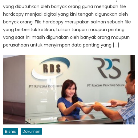
yang dibutuhkan oleh banyak orang guna mengubah file
hardcopy menjadi digital yang kini tengah digunakan oleh
banyak orang. File hardcopy merupakan salinan sebuah file
yang berbentuk ketikan, tulisan tangan maupun printing
yang saat ini masih digunakan oleh banyak orang maupun
perusahaan untuk menyimpan data penting yang […]
Bisnis
Dokumen