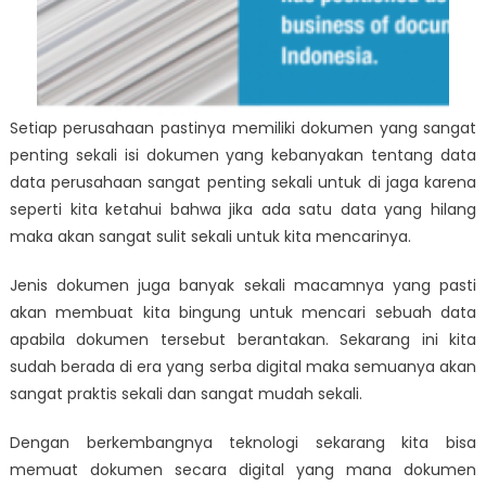
Setiap perusahaan pastinya memiliki dokumen yang sangat
penting sekali isi dokumen yang kebanyakan tentang data
data perusahaan sangat penting sekali untuk di jaga karena
seperti kita ketahui bahwa jika ada satu data yang hilang
maka akan sangat sulit sekali untuk kita mencarinya.
Jenis dokumen juga banyak sekali macamnya yang pasti
akan membuat kita bingung untuk mencari sebuah data
apabila dokumen tersebut berantakan. Sekarang ini kita
sudah berada di era yang serba digital maka semuanya akan
sangat praktis sekali dan sangat mudah sekali.
Dengan berkembangnya teknologi sekarang kita bisa
memuat dokumen secara digital yang mana dokumen