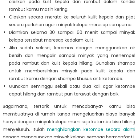
oleskan pada kulit kepala dan rambut dalam kondisi
rambut kamu masih kering.
Oleskan secara merata ke seluruh kulit kepala dan pijat
secara perlahan agar minyak kelapa meresap sempurna.
Diamkan selama 30 sampai 60 menit sampai minyak
kelapa tersebut meresap kedalam kulit.
Jika sudah selesai, keramas dengan menggunakan air
bersih dan mengalir sampai minyak yang menempel
pada rambut dan kulit kepala hilang. Gunakan shampo
untuk membersihkan minyak pada kulit kepala dan
rambut kamu dengan shampo khusus anti ketombe.
Gunakan seminggu sekali atau dua kali agar ketombe
cepat hilang dan rambut pun terawat dengan baik.
Bagaimana, tertarik untuk mencobanya? Kamu bisa
membuatnya di rumah tanpa mengeluarkan biaya banyak
hanya dengan minyak kelapa murni saja ketombe bisa hilang
menyeluruh. Itulah
menghilangkan ketombe secara alami
dengan menggunakan minyak kelapa, semoga bermanfaat!.