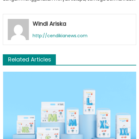
Windi Ariska
http://cendikianews.com
Related Articles