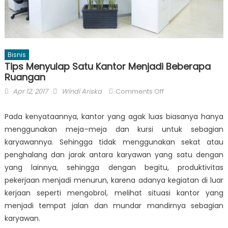
Bisnis
Tips Menyulap Satu Kantor Menjadi Beberapa
Ruangan
Posted
Author
on
Apr 12, 2017
Windi Ariska
Comments Off
on
Tips
Menyulap
Pada kenyataannya, kantor yang agak luas biasanya hanya
Satu
menggunakan meja–meja dan kursi untuk sebagian
Kantor
karyawannya. Sehingga tidak menggunakan sekat atau
Menjadi
penghalang dan jarak antara karyawan yang satu dengan
Beberapa
yang lainnya, sehingga dengan begitu, produktivitas
Ruangan
pekerjaan menjadi menurun, karena adanya kegiatan di luar
kerjaan seperti mengobrol, melihat situasi kantor yang
menjadi tempat jalan dan mundar mandirnya sebagian
karyawan.