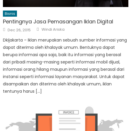
Bisnis
Pentingnya Jasa Pemasangan Iklan Digital
Author
Posted
Windi Ariska
Dec 26, 2015
on
Dkijakarta – Iklan merupakan sebuah sumber informasi yang
dapat diterima oleh khalayak umum. Bentuknya dapat
berupa informasi apa saja, baik itu informasi yang berasal
dari pribadi masing-masing seperti informasi mobil dijual,
informasi orang hilang maupun informasi yang berasal dari
instansi seperti informasi layanan masyarakat. Untuk dapat
disampaikan dan diterima oleh khalayak umum, iklan
tentunya harus […]