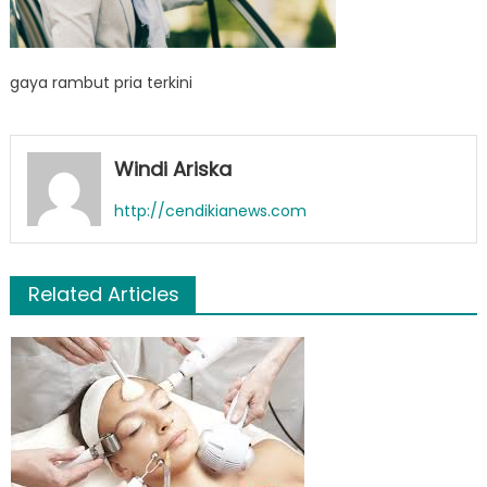
gaya rambut pria terkini
Windi Ariska
http://cendikianews.com
Related Articles