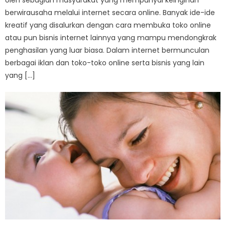
berwirausaha melalui internet secara online. Banyak ide-ide
kreatif yang disalurkan dengan cara membuka toko online
atau pun bisnis internet lainnya yang mampu mendongkrak
penghasilan yang luar biasa. Dalam internet bermunculan
berbagai iklan dan toko-toko online serta bisnis yang lain
yang […]