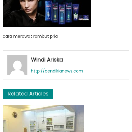
cara merawat rambut pria
Windi Ariska
http://cendikianews.com
Related Articles