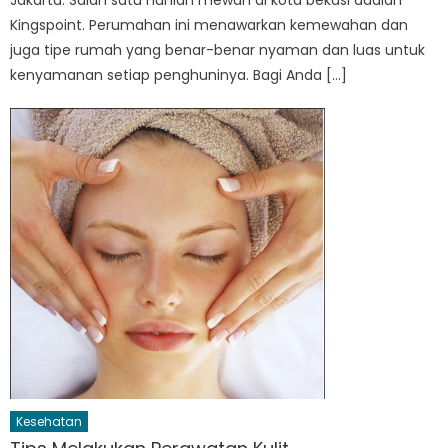
Jakarta. Salah satu hunian mewah di kota bekasi adalah
Kingspoint. Perumahan ini menawarkan kemewahan dan
juga tipe rumah yang benar-benar nyaman dan luas untuk
kenyamanan setiap penghuninya. Bagi Anda […]
Kesehatan