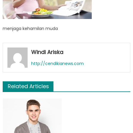
menjaga kehamilan muda
Windi Ariska
http://cendikianews.com
Related Articles