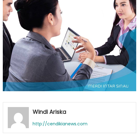
Windi Ariska
http://cendikianews.com