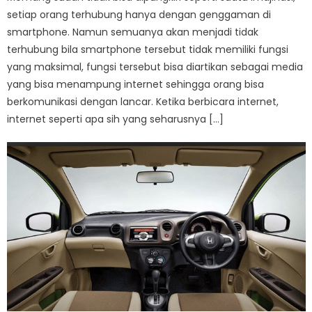
setiap orang terhubung hanya dengan genggaman di
smartphone. Namun semuanya akan menjadi tidak
terhubung bila smartphone tersebut tidak memiliki fungsi
yang maksimal, fungsi tersebut bisa diartikan sebagai media
yang bisa menampung internet sehingga orang bisa
berkomunikasi dengan lancar. Ketika berbicara internet,
internet seperti apa sih yang seharusnya […]