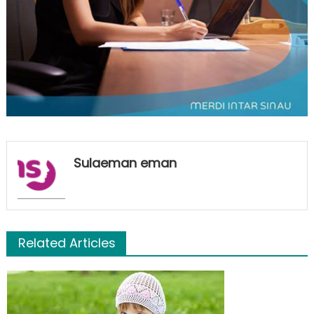
Sulaeman eman
Related Articles