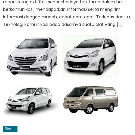
mendukung aktifitas sehari-harinya terutama dalam hal
berkomunikasi, mendapatkan informasi serta mengirim
informasi dengan mudah, cepat dan tepat. Terlepas dari itu,
Teknologi Komunikasi pada dasarnya suatu alat yang […]
Bisnis