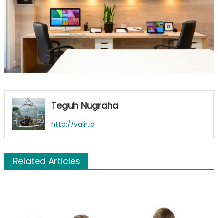
Teguh Nugraha
http://valir.id
Related Articles