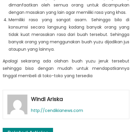
dimanfaatkan oleh semua orang untuk dicampurkan
dengan masakan yang lain agar memiliki rasa yang khas.
Memiliki rasa yang sangat asam. Sehingga bila di
konsumsi secara langsung kadang banyak orang yang
tidak kuat merasakan rasa dari buah tersebut. Sehingga
banyak orang yang menggunakan buah yuzu dijadikan jus
ataupun yang lainnya.
Apalagi sekarang ada olahan buah yuzu jeruk tersebut
sehingga bisa dengan mudah untuk mendapatkannya
tinggal membeli di toko-toko yang tersedia
Windi Ariska
http://cendikianews.com