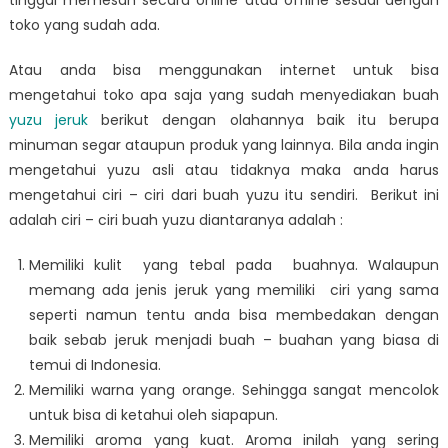
toko yang sudah ada.
Atau anda bisa menggunakan internet untuk bisa
mengetahui toko apa saja yang sudah menyediakan buah
yuzu jeruk
berikut dengan olahannya baik itu berupa
minuman segar ataupun produk yang lainnya. Bila anda ingin
mengetahui yuzu asli atau tidaknya maka anda harus
mengetahui ciri – ciri dari buah yuzu itu sendiri. Berikut ini
adalah ciri – ciri buah yuzu diantaranya adalah :
Memiliki kulit yang tebal pada buahnya. Walaupun
memang ada jenis jeruk yang memiliki ciri yang sama
seperti namun tentu anda bisa membedakan dengan
baik sebab jeruk menjadi buah – buahan yang biasa di
temui di Indonesia.
Memiliki warna yang orange. Sehingga sangat mencolok
untuk bisa di ketahui oleh siapapun.
Memiliki aroma yang kuat. Aroma inilah yang sering