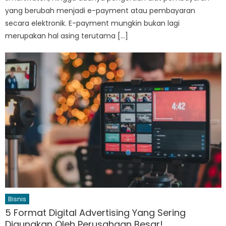
yang berubah menjadi e-payment atau pembayaran
secara elektronik. E-payment mungkin bukan lagi
merupakan hal asing terutama […]
Bisnis
5 Format Digital Advertising Yang Sering
Digunakan Oleh Perusahaan Besar!