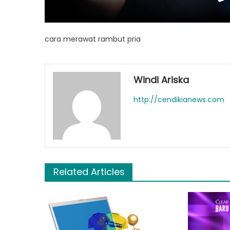
cara merawat rambut pria
Windi Ariska
http://cendikianews.com
Related Articles