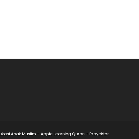
kasi Anak Muslim – Apple Learning Quran + Proyektor