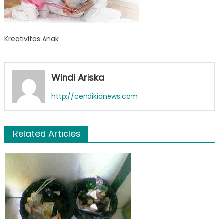
Kreativitas Anak
Windi Ariska
http://cendikianews.com
Related Articles