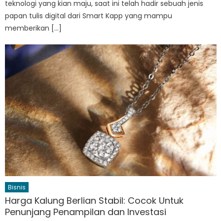
teknologi yang kian maju, saat ini telah hadir sebuah jenis
papan tulis digital dari Smart Kapp yang mampu
memberikan […]
Bisnis
Harga Kalung Berlian Stabil: Cocok Untuk
Penunjang Penampilan dan Investasi