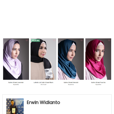
Erwin Widianto