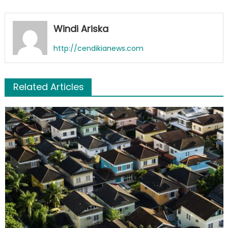
Windi Ariska
http://cendikianews.com
Related Articles