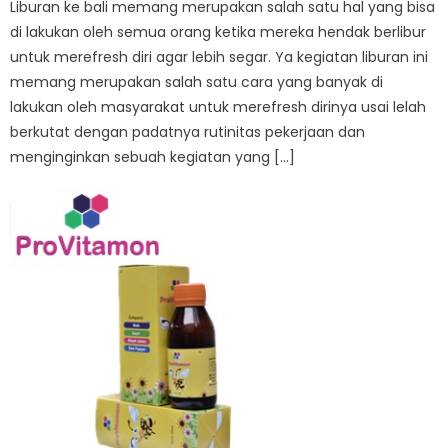
Liburan ke bali memang merupakan salah satu hal yang bisa
di lakukan oleh semua orang ketika mereka hendak berlibur
untuk merefresh diri agar lebih segar. Ya kegiatan liburan ini
memang merupakan salah satu cara yang banyak di
lakukan oleh masyarakat untuk merefresh dirinya usai lelah
berkutat dengan padatnya rutinitas pekerjaan dan
menginginkan sebuah kegiatan yang […]