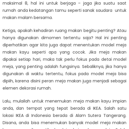
maksimal 8, hal ini untuk berjaga – jaga jika suatu saat
rumah anda kedatangan tamu seperti sanak saudara untuk
makan malam bersama.
Ketiga, apakah kehadiran ruang makan begitu penting? Atau
hanya digunakan dimomen tertentu saja? Hal ini penting
diperhatikan agar kita juga dapat menentukan model meja
makan kayu seperti apa yang cocok. Jika meja makan
dipakai setiap hari, maka tak perlu fokus pada detai model
meja, yang penting adalah fungsinya. Sebaliknya, jika hanya
digunakan di waktu tertentu, fokus pada model meja bisa
dipiih, karena disini peran meja makan juga menjadi sebagai
elemen dekorasi rumah.
Lalu, mulailah untuk menemukan meja makan kayu impian
anda, dan tempat yang tepat berada di IKEA. Salah satu
lokasi IKEA di Indonesia berada di Alam Sutera Tangerang.
Disana, anda bisa menemukan banyak
model meja makan