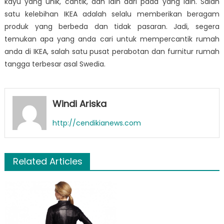
kayu
yang unik, cantik, dan lain dari pada yang lain. Salah
satu kelebihan IKEA adalah selalu memberikan beragam
produk yang berbeda dan tidak pasaran. Jadi, segera
temukan apa yang anda cari untuk mempercantik rumah
anda di IKEA, salah satu pusat perabotan dan furnitur rumah
tangga terbesar asal Swedia.
Windi Ariska
http://cendikianews.com
Related Articles