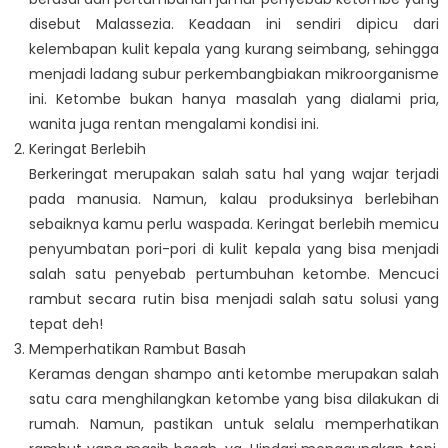
disebut Malassezia. Keadaan ini sendiri dipicu dari
kelembapan kulit kepala yang kurang seimbang, sehingga
menjadi ladang subur perkembangbiakan mikroorganisme
ini. Ketombe bukan hanya masalah yang dialami pria,
wanita juga rentan mengalami kondisi ini.
Keringat Berlebih
Berkeringat merupakan salah satu hal yang wajar terjadi
pada manusia. Namun, kalau produksinya berlebihan
sebaiknya kamu perlu waspada. Keringat berlebih memicu
penyumbatan pori-pori di kulit kepala yang bisa menjadi
salah satu penyebab pertumbuhan ketombe. Mencuci
rambut secara rutin bisa menjadi salah satu solusi yang
tepat deh!
Memperhatikan Rambut Basah
Keramas dengan shampo anti ketombe merupakan salah
satu cara menghilangkan ketombe yang bisa dilakukan di
rumah. Namun, pastikan untuk selalu memperhatikan