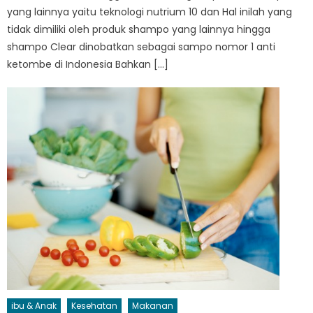
yang lainnya yaitu teknologi nutrium 10 dan Hal inilah yang
tidak dimiliki oleh produk shampo yang lainnya hingga
shampo Clear dinobatkan sebagai sampo nomor 1 anti
ketombe di Indonesia Bahkan […]
ibu & Anak
Kesehatan
Makanan