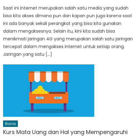
Saat ini internet merupakan salah satu media yang sudah
bisa kita akses dimana pun dan kapan pun juga karena saat
ini ada banyak sekali perangkat yang bisa kita gunakan
dalam mengaksesnya. Selain itu, kini kita sudah bisa
menikmati jaringan 4G yang merupakan salah satu jaringan
tercepat dalam mengakses internet untuk setiap orang.
Jaringan yang satu […]
Bisnis
Kurs Mata Uang dan Hal yang Mempengaruhi