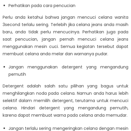
Perhatikan pada cara pencucian
Perlu anda ketahui bahwa jangan mencuci celana wanita
3second terlalu sering. Terlebih jika celana jeans anda masih
baru, anda tidak perlu mencucinya. Perhatikan juga pada
saat pencucian, jangan pernah mencuci celana jeans
menggunakan mesin cuci. Semua kegiatan tersebut dapat
membuat celana anda melar dan warnanya pudar.
Jangan menggunakan detergent yang mengandung
pemutih
Detergent adalah salah satu pilihan yang bagus untuk
menghilangkan noda pada celana. Namun anda harus lebih
selektif dalam memilih detergent, terutama untuk mencuci
celana. Hindari detergent yang mengandung pemutih,
karena dapat membuat warna pada celana anda memudar.
Jangan terlalu sering mengeringkan celana dengan mesin