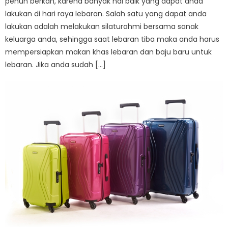
penuh berkah, karena banyak hal baik yang dapat anda
lakukan di hari raya lebaran. Salah satu yang dapat anda
lakukan adalah melakukan silaturahmi bersama sanak
keluarga anda, sehingga saat lebaran tiba maka anda harus
mempersiapkan makan khas lebaran dan baju baru untuk
lebaran. Jika anda sudah […]