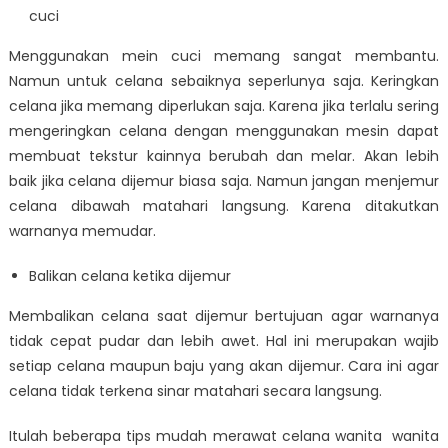
cuci
Menggunakan mein cuci memang sangat membantu.
Namun untuk celana sebaiknya seperlunya saja. Keringkan
celana jika memang diperlukan saja. Karena jika terlalu sering
mengeringkan celana dengan menggunakan mesin dapat
membuat tekstur kainnya berubah dan melar. Akan lebih
baik jika celana dijemur biasa saja. Namun jangan menjemur
celana dibawah matahari langsung. Karena ditakutkan
warnanya memudar.
Balikan celana ketika dijemur
Membalikan celana saat dijemur bertujuan agar warnanya
tidak cepat pudar dan lebih awet. Hal ini merupakan wajib
setiap celana maupun baju yang akan dijemur. Cara ini agar
celana tidak terkena sinar matahari secara langsung.
Itulah beberapa tips mudah merawat celana wanita wanita