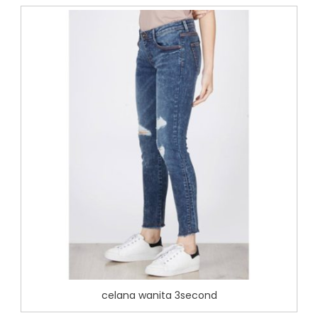
celana wanita 3second