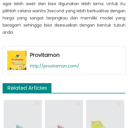
agar lebih awet dan bisa digunakan lebih lama. Untuk itu
pilihlah
celana wanita 3second
yang lebih berkualitas dengan
harga yang sangat terjangkau dan memiliki model yang
beragam sehingga bisa disesuaikan dengan bentuk tubuh
anda.
Provitamon
http://provitamon.com/
Related Articles