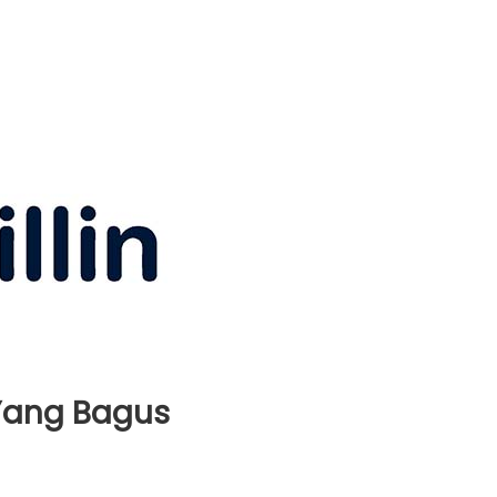
 Yang Bagus