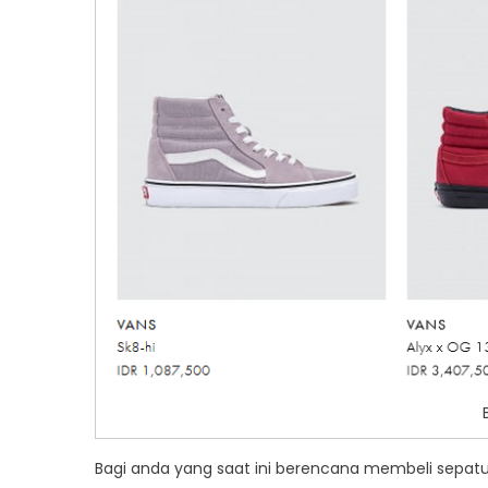
Bagi anda yang saat ini berencana membeli sepatu t