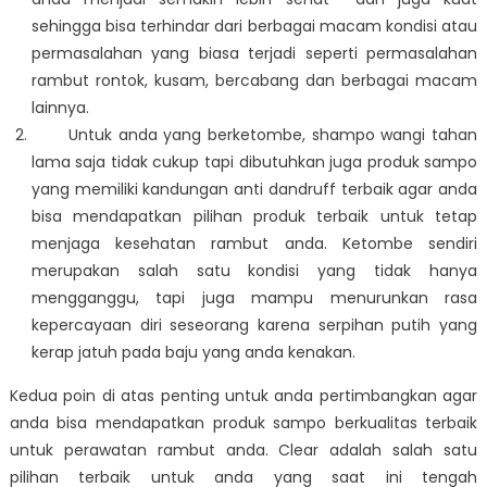
sehingga bisa terhindar dari berbagai macam kondisi atau
permasalahan yang biasa terjadi seperti permasalahan
rambut rontok, kusam, bercabang dan berbagai macam
lainnya.
Untuk anda yang berketombe,
shampo wangi tahan
lama
saja tidak cukup tapi dibutuhkan juga produk sampo
yang memiliki kandungan anti dandruff terbaik agar anda
bisa mendapatkan pilihan produk terbaik untuk tetap
menjaga kesehatan rambut anda. Ketombe sendiri
merupakan salah satu kondisi yang tidak hanya
mengganggu, tapi juga mampu menurunkan rasa
kepercayaan diri seseorang karena serpihan putih yang
kerap jatuh pada baju yang anda kenakan.
Kedua poin di atas penting untuk anda pertimbangkan agar
anda bisa mendapatkan produk sampo berkualitas terbaik
untuk perawatan rambut anda. Clear adalah salah satu
pilihan terbaik untuk anda yang saat ini tengah