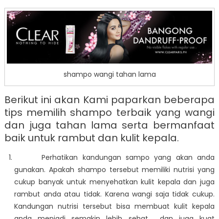
shampo wangi tahan lama
Berikut ini akan Kami paparkan beberapa
tips memilih shampo terbaik yang wangi
dan juga tahan lama serta bermanfaat
baik untuk rambut dan kulit kepala.
Perhatikan kandungan sampo yang akan anda
gunakan. Apakah shampo tersebut memiliki nutrisi yang
cukup banyak untuk menyehatkan kulit kepala dan juga
rambut anda atau tidak. Karena wangi saja tidak cukup.
Kandungan nutrisi tersebut bisa membuat kulit kepala
anda menjadi semakin lebih sehat dan juga kuat