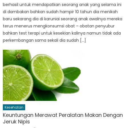
berhasil untuk mendapatkan seorang anak yang selama ini
di dambakan bahkan sudah hampir 10 tahun dia menikah
baru sekarang dia di karuniai seorang anak awalnya mereka
terus menerus mengkonsumsi obat – obatan penyubur
bahkan test terapi untuk kesekian kalinya namun tidak ada
perkembangan sama sekali dia sudah […]
Kesehatan
Keuntungan Merawat Peralatan Makan Dengan
Jeruk Nipis
Author