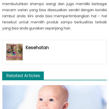
membutuhkan shampo wangi dan juga memiliki berbagai
macam varian yang bisa disesuaikan sendiri dengan kondisi
rambut anda. Kini anda bisa mempertimbangkan hal – hal
tersebut untuk memilih produk sampo berkualitas terbaik
yang bisa anda gunakan sepanjang hari.
Kesehatan
Related Articles