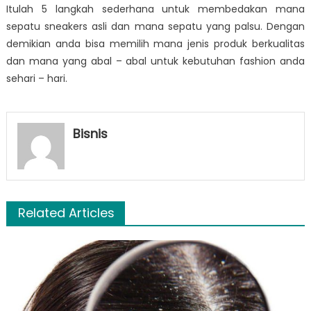
Itulah 5 langkah sederhana untuk membedakan mana
sepatu sneakers asli dan mana sepatu yang palsu. Dengan
demikian anda bisa memilih mana jenis produk berkualitas
dan mana yang abal – abal untuk kebutuhan fashion anda
sehari – hari.
Bisnis
Related Articles