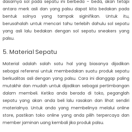
dasarnya sol pada sepatu ini berbeda – beda, akan tetapi
antara merk asli dan yang palsu dapat kita bedakan pada
bentuk solnya yang tampak siginifikan. Untuk itu,
berusahalah untuk mencari tahu terlebih dahulu sol sepatu
yang asli lalu bedakan dengan sol sepatu sneakers yang
palsu.
5. Material Sepatu
Material adalah salah satu hal yang biasanya dijadikan
sebagai referensi untuk membedakan suatu produk sepatu
berkualitas asli dengan yang palsu. Cara ini dianggap paling
mutakhir dan mudah untuk dijadikan sebagai pertimbangan
dalam membeli. Ketika anda berada di toko, peganglah
sepatu yang akan anda beli lalu rasakan dan lihat sendiri
materialnya. Untuk anda yang membelinya melalui online
store, pastikan toko online yang anda pilih terpercaya dan
member jaminan uang kembali jika produk palsu.