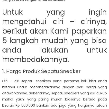
Untuk yang ingin
mengetahui ciri – cirinya,
berikut akan Kami paparkan
5 langkah mudah yang bisa
anda lakukan untuk
membedakannya.
1. Harga Produk Sepatu Sneaker
Ciri – ciri sepatu sneakers yang pertama kali bisa anda
ketahui untuk membedakannya adalah dari harga yang
ditawarkannya. Sebenarnya, sepatu sneakers yang asli cukup
mahal yakni yang paling murah biasanya berada pada
kisaran Rp 500.000 bahkan ada juga yang harganya jutaan