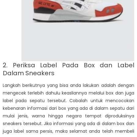
2. Periksa Label Pada Box dan Label
Dalam Sneakers
Langkah berikutnya yang bisa anda lakukan adalah dengan
mengecek terlebih dahulu keasliannya melalui box dan juga
label pada sepatu tersebut. Cobalah untuk mencocokan
kebenaran informasi dari box yang ada di dalam sepatu dari
mulai jenis, warna hingga negara tempat diproduksinya
sneakers tersebut. Jika informasi yang ada di dalam box dan
juga label sama persis, maka selamat anda telah membeli