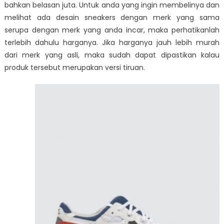
bahkan belasan juta. Untuk anda yang ingin membelinya dan
melihat ada desain sneakers dengan merk yang sama
serupa dengan merk yang anda incar, maka perhatikanlah
terlebih dahulu harganya. Jika harganya jauh lebih murah
dari merk yang asli, maka sudah dapat dipastikan kalau
produk tersebut merupakan versi tiruan.