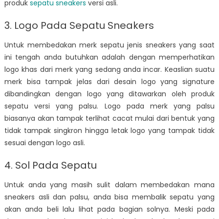
produk
sepatu sneakers
versi asli.
3. Logo Pada Sepatu Sneakers
Untuk membedakan merk sepatu jenis sneakers yang saat
ini tengah anda butuhkan adalah dengan memperhatikan
logo khas dari merk yang sedang anda incar. Keaslian suatu
merk bisa tampak jelas dari desain logo yang signature
dibandingkan dengan logo yang ditawarkan oleh produk
sepatu versi yang palsu. Logo pada merk yang palsu
biasanya akan tampak terlihat cacat mulai dari bentuk yang
tidak tampak singkron hingga letak logo yang tampak tidak
sesuai dengan logo asli.
4. Sol Pada Sepatu
Untuk anda yang masih sulit dalam membedakan mana
sneakers asli dan palsu, anda bisa membalik sepatu yang
akan anda beli lalu lihat pada bagian solnya. Meski pada