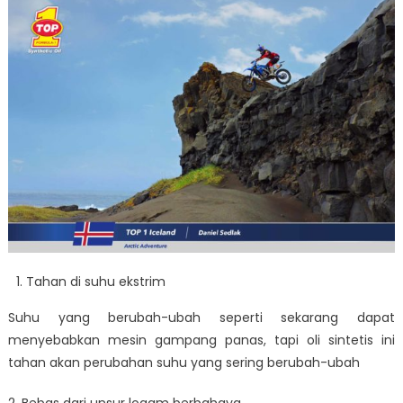
Tahan di suhu ekstrim
Suhu yang berubah-ubah seperti sekarang dapat
menyebabkan mesin gampang panas, tapi oli sintetis ini
tahan akan perubahan suhu yang sering berubah-ubah