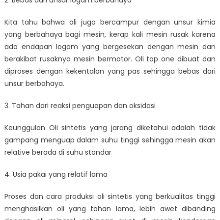
2. Bebas dari unsur logam berbahaya
Kita tahu bahwa oli juga bercampur dengan unsur kimia
yang berbahaya bagi mesin, kerap kali mesin rusak karena
ada endapan logam yang bergesekan dengan mesin dan
berakibat rusaknya mesin bermotor. Oli top one dibuat dan
diproses dengan kekentalan yang pas sehingga bebas dari
unsur berbahaya.
3. Tahan dari reaksi penguapan dan oksidasi
Keunggulan Oli sintetis yang jarang diketahui adalah tidak
gampang menguap dalam suhu tinggi sehingga mesin akan
relative berada di suhu standar
4. Usia pakai yang relatif lama
Proses dan cara produksi oli sintetis yang berkualitas tinggi
menghasilkan oli yang tahan lama, lebih awet dibanding