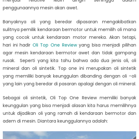
menjadi relative lebih dingin sehingga dalam
penggunaannya mesin akan awet.
Banyaknya oli yang beredar dipasaran mengakibatkan
sulitnya pemilik kendaraan bermotor untuk memilih oli mana
yang cocok untuk kendaraan motor mereka. Akan tetapi,
hari ini hadir
Oli Top One Review
yang bisa menjadi pilihan
agar mesin kendaraan bermotor awet dan tidak gampang
rusak. Seperti yang kita tahu bahwa ada dua jenis oli, oli
mineral dan oli sintetik. Top one ini merupakan oli sintetik
yang memiliki banyak keunggulan dibanding dengan oli –oli
yang lain yang beredar di pasaran apalagi dengan oli mineral.
Sebagai oli sintetik,
Oli Top One Review
memiliki banyak
keunggulan yang bisa menjadi alasan kita harus memilihnya
untuk dijadikan oli yang ramah di kendaraan bermotor dan
adem di mesin. Diantara keunggulannya adalah: