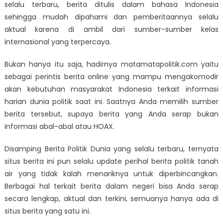
selalu terbaru, berita ditulis dalam bahasa Indonesia
sehingga mudah dipahami dan pemberitaannya selalu
aktual karena di ambil dari sumber-sumber kelas
internasional yang terpercaya.
Bukan hanya itu saja, hadirnya matamatapolitik.com yaitu
sebagai perintis berita online yang mampu mengakomodir
akan kebutuhan masyarakat Indonesia terkait informasi
harian dunia politik saat ini. Saatnya Anda memilih sumber
berita tersebut, supaya berita yang Anda serap bukan
informasi abal-abal atau HOAX.
Disamping Berita Politik Dunia yang selalu terbaru, ternyata
situs berita ini pun selalu update perihal berita politik tanah
air yang tidak kalah menariknya untuk diperbincangkan.
Berbagai hal terkait berita dalam negeri bisa Anda serap
secara lengkap, aktual dan terkini, semuanya hanya ada di
situs berita yang satu ini.