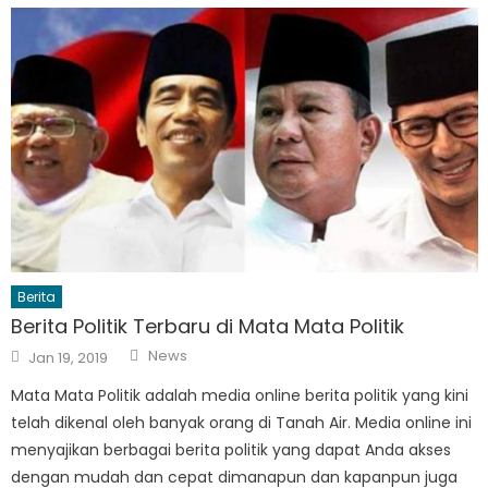
Berita
Berita Politik Terbaru di Mata Mata Politik
Author
Posted
News
Jan 19, 2019
on
Mata Mata Politik adalah media online berita politik yang kini
telah dikenal oleh banyak orang di Tanah Air. Media online ini
menyajikan berbagai berita politik yang dapat Anda akses
dengan mudah dan cepat dimanapun dan kapanpun juga