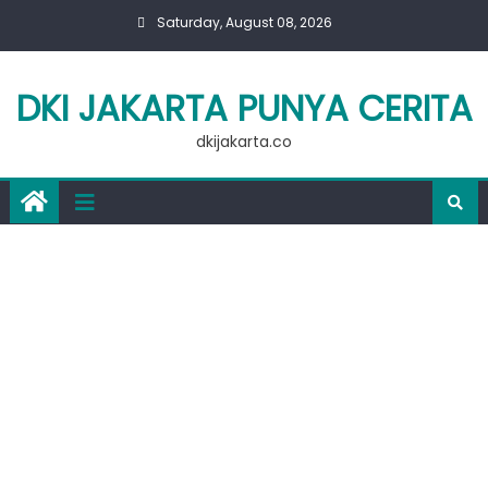
Skip
Saturday, August 08, 2026
to
content
DKI JAKARTA PUNYA CERITA
dkijakarta.co