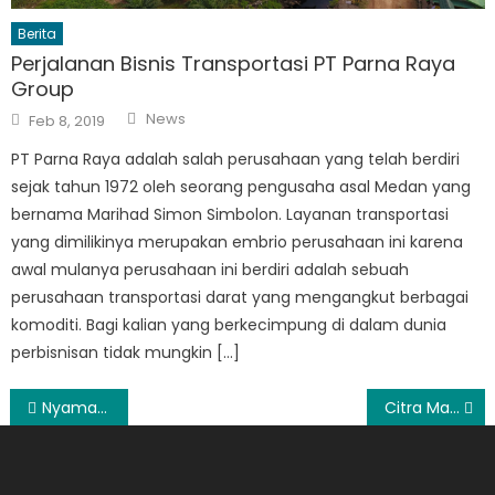
Berita
Perjalanan Bisnis Transportasi PT Parna Raya
Group
Author
Posted
News
Feb 8, 2019
on
PT Parna Raya adalah salah perusahaan yang telah berdiri
sejak tahun 1972 oleh seorang pengusaha asal Medan yang
bernama Marihad Simon Simbolon. Layanan transportasi
yang dimilikinya merupakan embrio perusahaan ini karena
awal mulanya perusahaan ini berdiri adalah sebuah
perusahaan transportasi darat yang mengangkut berbagai
komoditi. Bagi kalian yang berkecimpung di dalam dunia
perbisnisan tidak mungkin […]
Post
Nyamannya Belanja Melalui Aplikasi Online Shop Blibli.com
Citra Maja Raya Sebagai Perumahan Elit Impian
navigation