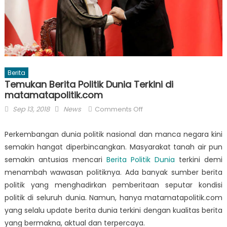
Berita
Temukan Berita Politik Dunia Terkini di
matamatapolitik.com
Posted
Author
on
Sep 13, 2018
News
Comments Off
on
Temukan
Berita
Perkembangan dunia politik nasional dan manca negara kini
Politik
semakin hangat diperbincangkan. Masyarakat tanah air pun
Dunia
semakin antusias mencari
Berita Politik Dunia
terkini demi
Terkini
menambah wawasan politiknya. Ada banyak sumber berita
di
politik yang menghadirkan pemberitaan seputar kondisi
matamatapolitik.com
politik di seluruh dunia. Namun, hanya matamatapolitik.com
yang selalu update berita dunia terkini dengan kualitas berita
yang bermakna, aktual dan terpercaya.