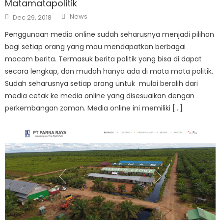
Matamatapolitik
Author
Posted
News
Dec 29, 2018
on
Penggunaan media online sudah seharusnya menjadi pilihan
bagi setiap orang yang mau mendapatkan berbagai
macam berita. Termasuk berita politik yang bisa di dapat
secara lengkap, dan mudah hanya ada di mata mata politik.
Sudah seharusnya setiap orang untuk mulai beralih dari
media cetak ke media online yang disesuaikan dengan
perkembangan zaman. Media online ini memiliki […]