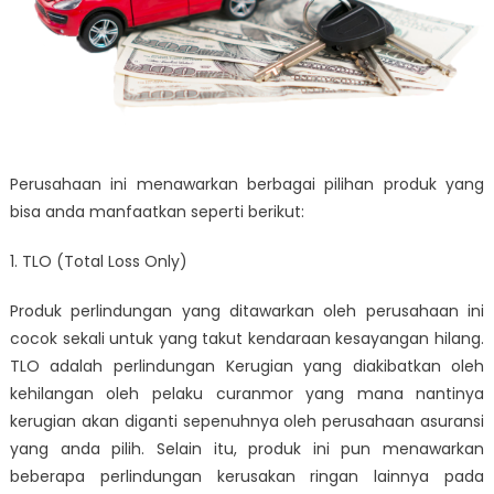
Perusahaan ini menawarkan berbagai pilihan produk yang
bisa anda manfaatkan seperti berikut:
1. TLO (Total Loss Only)
Produk perlindungan yang ditawarkan oleh perusahaan ini
cocok sekali untuk yang takut kendaraan kesayangan hilang.
TLO adalah perlindungan Kerugian yang diakibatkan oleh
kehilangan oleh pelaku curanmor yang mana nantinya
kerugian akan diganti sepenuhnya oleh perusahaan asuransi
yang anda pilih. Selain itu, produk ini pun menawarkan
beberapa perlindungan kerusakan ringan lainnya pada