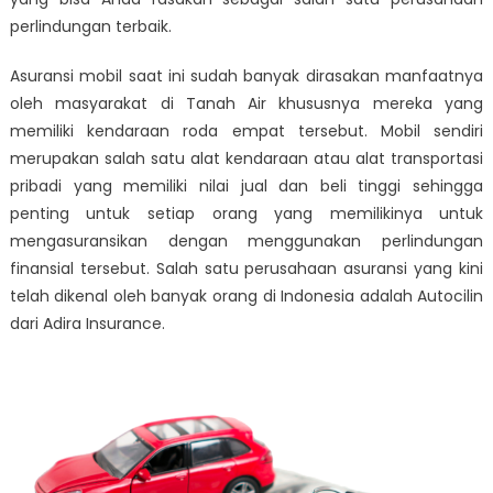
perlindungan terbaik.
Asuransi mobil saat ini sudah banyak dirasakan manfaatnya
oleh masyarakat di Tanah Air khususnya mereka yang
memiliki kendaraan roda empat tersebut. Mobil sendiri
merupakan salah satu alat kendaraan atau alat transportasi
pribadi yang memiliki nilai jual dan beli tinggi sehingga
penting untuk setiap orang yang memilikinya untuk
mengasuransikan dengan menggunakan perlindungan
finansial tersebut. Salah satu perusahaan asuransi yang kini
telah dikenal oleh banyak orang di Indonesia adalah Autocilin
dari Adira Insurance.