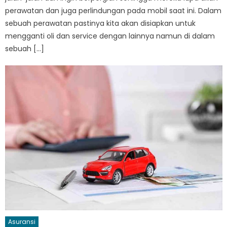
perawatan dan juga perlindungan pada mobil saat ini. Dalam
sebuah perawatan pastinya kita akan disiapkan untuk
mengganti oli dan service dengan lainnya namun di dalam
sebuah […]
Asuransi