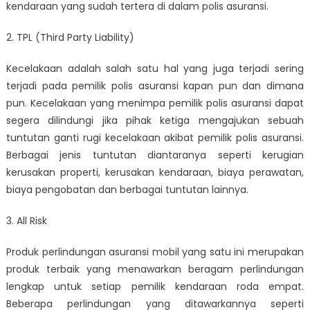
kendaraan yang sudah tertera di dalam polis asuransi.
2. TPL (Third Party Liability)
Kecelakaan adalah salah satu hal yang juga terjadi sering
terjadi pada pemilik polis asuransi kapan pun dan dimana
pun. Kecelakaan yang menimpa pemilik polis asuransi dapat
segera dilindungi jika pihak ketiga mengajukan sebuah
tuntutan ganti rugi kecelakaan akibat pemilik polis asuransi.
Berbagai jenis tuntutan diantaranya seperti kerugian
kerusakan properti, kerusakan kendaraan, biaya perawatan,
biaya pengobatan dan berbagai tuntutan lainnya.
3. All Risk
Produk perlindungan asuransi mobil yang satu ini merupakan
produk terbaik yang menawarkan beragam perlindungan
lengkap untuk setiap pemilik kendaraan roda empat.
Beberapa perlindungan yang ditawarkannya seperti