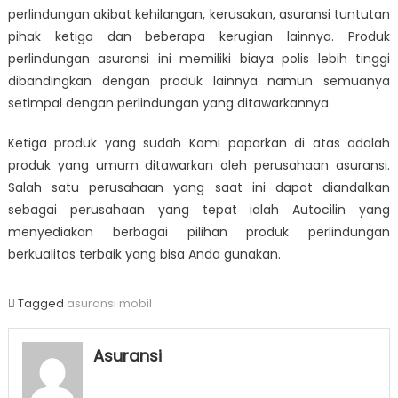
perlindungan akibat kehilangan, kerusakan, asuransi tuntutan
pihak ketiga dan beberapa kerugian lainnya. Produk
perlindungan asuransi ini memiliki biaya polis lebih tinggi
dibandingkan dengan produk lainnya namun semuanya
setimpal dengan perlindungan yang ditawarkannya.
Ketiga produk yang sudah Kami paparkan di atas adalah
produk yang umum ditawarkan oleh perusahaan asuransi.
Salah satu perusahaan yang saat ini dapat diandalkan
sebagai perusahaan yang tepat ialah Autocilin yang
menyediakan berbagai pilihan produk perlindungan
berkualitas terbaik yang bisa Anda gunakan.
Tagged
asuransi mobil
Asuransi