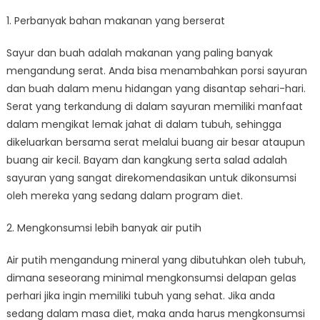
1. Perbanyak bahan makanan yang berserat
Sayur dan buah adalah makanan yang paling banyak
mengandung serat. Anda bisa menambahkan porsi sayuran
dan buah dalam menu hidangan yang disantap sehari-hari.
Serat yang terkandung di dalam sayuran memiliki manfaat
dalam mengikat lemak jahat di dalam tubuh, sehingga
dikeluarkan bersama serat melalui buang air besar ataupun
buang air kecil. Bayam dan kangkung serta salad adalah
sayuran yang sangat direkomendasikan untuk dikonsumsi
oleh mereka yang sedang dalam program diet.
2. Mengkonsumsi lebih banyak air putih
Air putih mengandung mineral yang dibutuhkan oleh tubuh,
dimana seseorang minimal mengkonsumsi delapan gelas
perhari jika ingin memiliki tubuh yang sehat. Jika anda
sedang dalam masa diet, maka anda harus mengkonsumsi