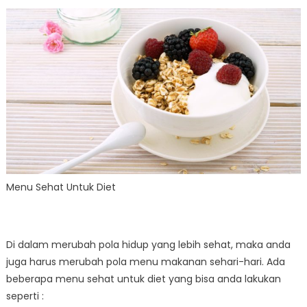
Menu Sehat Untuk Diet
Di dalam merubah pola hidup yang lebih sehat, maka anda
juga harus merubah pola menu makanan sehari-hari. Ada
beberapa menu sehat untuk diet yang bisa anda lakukan
seperti :