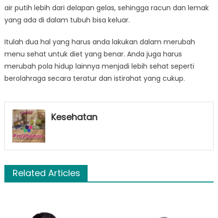
air putih lebih dari delapan gelas, sehingga racun dan lemak
yang ada di dalam tubuh bisa keluar.
Itulah dua hal yang harus anda lakukan dalam merubah
menu sehat untuk diet yang benar. Anda juga harus
merubah pola hidup lainnya menjadi lebih sehat seperti
berolahraga secara teratur dan istirahat yang cukup.
Kesehatan
Related Articles