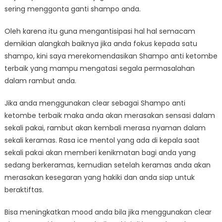
sering menggonta ganti shampo anda.
Oleh karena itu guna mengantisipasi hal hal semacam
demikian alangkah baiknya jika anda fokus kepada satu
shampo, kini saya merekomendasikan Shampo anti ketombe
terbaik yang mampu mengatasi segala permasalahan
dalam rambut anda.
Jika anda menggunakan clear sebagai Shampo anti
ketombe terbaik maka anda akan merasakan sensasi dalam
sekali pakai, rambut akan kembali merasa nyaman dalam
sekali keramas. Rasa ice mentol yang ada di kepala saat
sekali pakai akan memberi kenikmatan bagi anda yang
sedang berkeramas, kemudian setelah keramas anda akan
merasakan kesegaran yang hakiki dan anda siap untuk
beraktiftas.
Bisa meningkatkan mood anda bila jika menggunakan clear