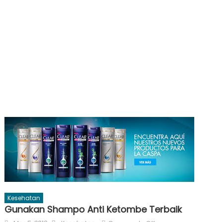
Kesehatan
Gunakan Shampo Anti Ketombe Terbaik