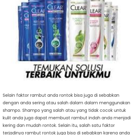
Selain faktor rambut anda rontok bisa juga di sebabkan
dengan anda sering atau salah dalam dalam menggunakan
shampo. Shampo yang salah atau yang tidak cocok untuk
kulit anda juga dapat membuat rambut indah anda menjadi
kering dan mudah rontok. Selain itu, salah satu faktor
terjadinya rambut rontok juga bisa di sebabkan karena anda