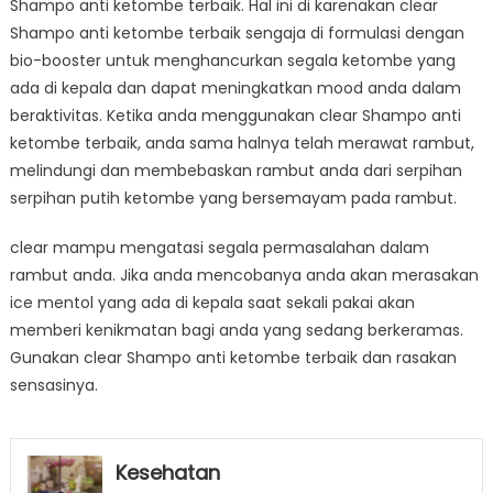
Shampo anti ketombe terbaik. Hal ini di karenakan clear
Shampo anti ketombe terbaik sengaja di formulasi dengan
bio-booster untuk menghancurkan segala ketombe yang
ada di kepala dan dapat meningkatkan mood anda dalam
beraktivitas. Ketika anda menggunakan clear Shampo anti
ketombe terbaik, anda sama halnya telah merawat rambut,
melindungi dan membebaskan rambut anda dari serpihan
serpihan putih ketombe yang bersemayam pada rambut.
clear mampu mengatasi segala permasalahan dalam
rambut anda. Jika anda mencobanya anda akan merasakan
ice mentol yang ada di kepala saat sekali pakai akan
memberi kenikmatan bagi anda yang sedang berkeramas.
Gunakan clear Shampo anti ketombe terbaik dan rasakan
sensasinya.
Kesehatan