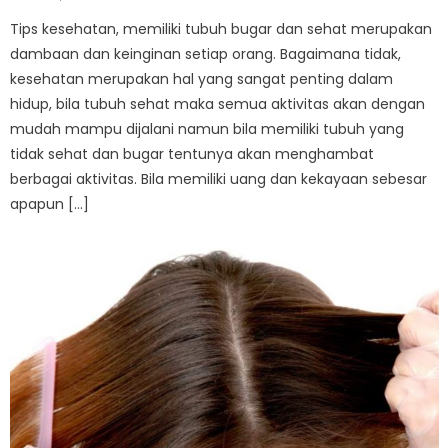
on
Tips kesehatan, memiliki tubuh bugar dan sehat merupakan
dambaan dan keinginan setiap orang. Bagaimana tidak,
kesehatan merupakan hal yang sangat penting dalam
hidup, bila tubuh sehat maka semua aktivitas akan dengan
mudah mampu dijalani namun bila memiliki tubuh yang
tidak sehat dan bugar tentunya akan menghambat
berbagai aktivitas. Bila memiliki uang dan kekayaan sebesar
apapun […]