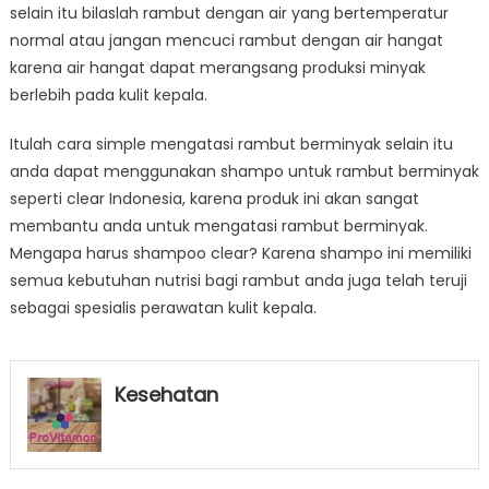
selain itu bilaslah rambut dengan air yang bertemperatur
normal atau jangan mencuci rambut dengan air hangat
karena air hangat dapat merangsang produksi minyak
berlebih pada kulit kepala.
Itulah cara simple mengatasi rambut berminyak selain itu
anda dapat menggunakan shampo untuk rambut berminyak
seperti clear Indonesia, karena produk ini akan sangat
membantu anda untuk mengatasi rambut berminyak.
Mengapa harus shampoo clear? Karena shampo ini memiliki
semua kebutuhan nutrisi bagi rambut anda juga telah teruji
sebagai spesialis perawatan kulit kepala.
Kesehatan