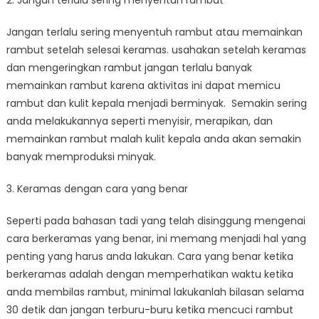
2. Jangan terlalu sering menyentuh rambut
Jangan terlalu sering menyentuh rambut atau memainkan
rambut setelah selesai keramas. usahakan setelah keramas
dan mengeringkan rambut jangan terlalu banyak
memainkan rambut karena aktivitas ini dapat memicu
rambut dan kulit kepala menjadi berminyak. Semakin sering
anda melakukannya seperti menyisir, merapikan, dan
memainkan rambut malah kulit kepala anda akan semakin
banyak memproduksi minyak.
3. Keramas dengan cara yang benar
Seperti pada bahasan tadi yang telah disinggung mengenai
cara berkeramas yang benar, ini memang menjadi hal yang
penting yang harus anda lakukan. Cara yang benar ketika
berkeramas adalah dengan memperhatikan waktu ketika
anda membilas rambut, minimal lakukanlah bilasan selama
30 detik dan jangan terburu-buru ketika mencuci rambut