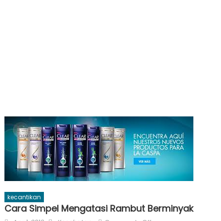
kecantikan
Cara Simpel Mengatasi Rambut Berminyak