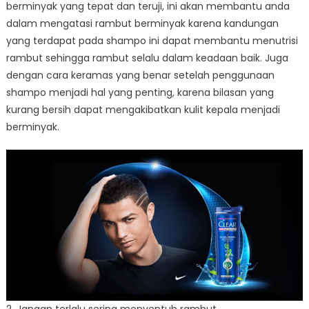
berminyak yang tepat dan teruji, ini akan membantu anda
dalam mengatasi rambut berminyak karena kandungan
yang terdapat pada shampo ini dapat membantu menutrisi
rambut sehingga rambut selalu dalam keadaan baik. Juga
dengan cara keramas yang benar setelah penggunaan
shampo menjadi hal yang penting, karena bilasan yang
kurang bersih dapat mengakibatkan kulit kepala menjadi
berminyak.