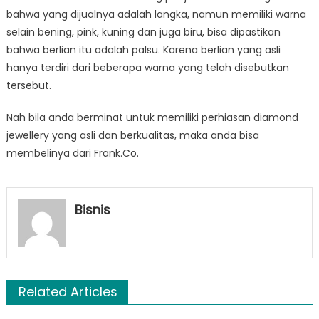
bahwa yang dijualnya adalah langka, namun memiliki warna
selain bening, pink, kuning dan juga biru, bisa dipastikan
bahwa berlian itu adalah palsu. Karena berlian yang asli
hanya terdiri dari beberapa warna yang telah disebutkan
tersebut.
Nah bila anda berminat untuk memiliki perhiasan diamond
jewellery yang asli dan berkualitas, maka anda bisa
membelinya dari Frank.Co.
Bisnis
Related Articles