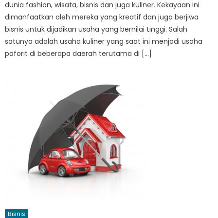
dunia fashion, wisata, bisnis dan juga kuliner. Kekayaan ini
dimanfaatkan oleh mereka yang kreatif dan juga berjiwa
bisnis untuk dijadikan usaha yang bernilai tinggi. Salah
satunya adalah usaha kuliner yang saat ini menjadi usaha
paforit di beberapa daerah terutama di […]
Bisnis