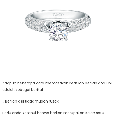
Adapun beberapa cara memastikan keaslian berlian atau ini,
adalah sebagai berikut :
1. Berlian asli tidak mudah rusak
Perlu anda ketahui bahwa berlian merupakan salah satu