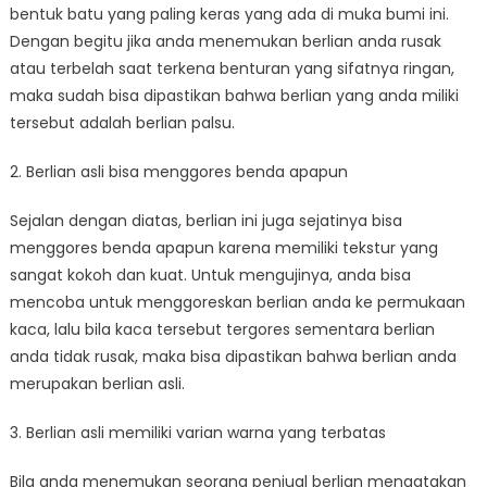
bentuk batu yang paling keras yang ada di muka bumi ini.
Dengan begitu jika anda menemukan berlian anda rusak
atau terbelah saat terkena benturan yang sifatnya ringan,
maka sudah bisa dipastikan bahwa berlian yang anda miliki
tersebut adalah berlian palsu.
2. Berlian asli bisa menggores benda apapun
Sejalan dengan diatas, berlian ini juga sejatinya bisa
menggores benda apapun karena memiliki tekstur yang
sangat kokoh dan kuat. Untuk mengujinya, anda bisa
mencoba untuk menggoreskan berlian anda ke permukaan
kaca, lalu bila kaca tersebut tergores sementara berlian
anda tidak rusak, maka bisa dipastikan bahwa berlian anda
merupakan berlian asli.
3. Berlian asli memiliki varian warna yang terbatas
Bila anda menemukan seorang penjual berlian mengatakan