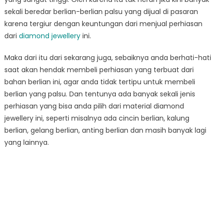
Diamond
sekali beredar berlian-berlian palsu yang dijual di pasaran
Jewellery
karena tergiur dengan keuntungan dari menjual perhiasan
dari
diamond jewellery
ini.
Maka dari itu dari sekarang juga, sebaiknya anda berhati-hati
saat akan hendak membeli perhiasan yang terbuat dari
bahan berlian ini, agar anda tidak tertipu untuk membeli
berlian yang palsu. Dan tentunya ada banyak sekali jenis
perhiasan yang bisa anda pilih dari material diamond
jewellery ini, seperti misalnya ada cincin berlian, kalung
berlian, gelang berlian, anting berlian dan masih banyak lagi
yang lainnya.