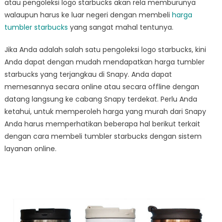
atau pengoleksi logo starbucks akan rela memburunya
walaupun harus ke luar negeri dengan membeli
harga
tumbler starbucks
yang sangat mahal tentunya.
Jika Anda adalah salah satu pengoleksi logo starbucks, kini
Anda dapat dengan mudah mendapatkan harga tumbler
starbucks yang terjangkau di Snapy. Anda dapat
memesannya secara online atau secara offline dengan
datang langsung ke cabang Snapy terdekat. Perlu Anda
ketahui, untuk memperoleh harga yang murah dari Snapy
Anda harus memperhatikan beberapa hal berikut terkait
dengan cara membeli tumbler starbucks dengan sistem
layanan online.