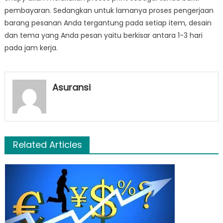
pembayaran. Sedangkan untuk lamanya proses pengerjaan
barang pesanan Anda tergantung pada setiap item, desain
dan tema yang Anda pesan yaitu berkisar antara 1-3 hari
pada jam kerja.
Asuransi
Related Articles