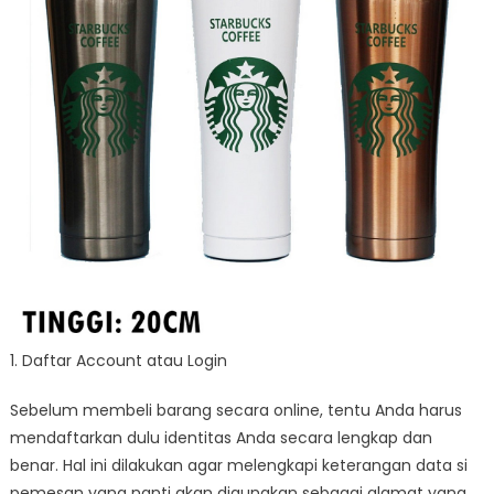
1. Daftar Account atau Login
Sebelum membeli barang secara online, tentu Anda harus
mendaftarkan dulu identitas Anda secara lengkap dan
benar. Hal ini dilakukan agar melengkapi keterangan data si
pemesan yang nanti akan digunakan sebagai alamat yang