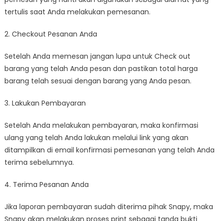
tertulis saat Anda melakukan pemesanan.
2. Checkout Pesanan Anda
Setelah Anda memesan jangan lupa untuk Check out
barang yang telah Anda pesan dan pastikan total harga
barang telah sesuai dengan barang yang Anda pesan.
3. Lakukan Pembayaran
Setelah Anda melakukan pembayaran, maka konfirmasi
ulang yang telah Anda lakukan melalui link yang akan
ditampilkan di email konfirmasi pemesanan yang telah Anda
terima sebelumnya.
4. Terima Pesanan Anda
Jika laporan pembayaran sudah diterima pihak Snapy, maka
Snapy akan melakukan proses print sebagai tanda bukti