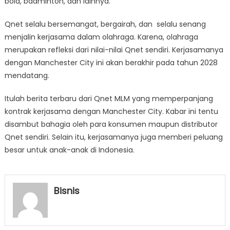
bola, badminton, dan lainnya.
Qnet selalu bersemangat, bergairah, dan selalu senang
menjalin kerjasama dalam olahraga. Karena, olahraga
merupakan refleksi dari nilai-nilai Qnet sendiri. Kerjasamanya
dengan Manchester City ini akan berakhir pada tahun 2028
mendatang.
Itulah berita terbaru dari Qnet MLM yang memperpanjang
kontrak kerjasama dengan Manchester City. Kabar ini tentu
disambut bahagia oleh para konsumen maupun distributor
Qnet sendiri. Selain itu, kerjasamanya juga memberi peluang
besar untuk anak-anak di Indonesia.
Bisnis