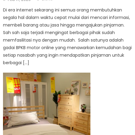
on
Di era internet sekarang ini semua orang membutuhkan
segala hal dalam waktu cepat mulai dari mencari informasi,
membeli barang atau jasa hingga mengajukan pinjaman.
Sah sah saja terjadi mengingat berbagai pihak sudah
memfasilitasi nya dengan mudah. Salah satunya adalah
gadai BPKB motor online yang menawarkan kemudahan bagi
setiap nasabah yang ingin mendapatkan pinjaman untuk
berbagai […]