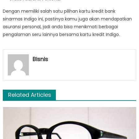
Dengan memiliki salah satu pilihan kartu kredit bank
sinarmas Indigo ini, pastinya kamu juga akan mendapatkan
asuransi personal, jadi anda bisa menikmati berbagai
pengalaman seru lainnya bersama kartu kredit Indigo.
Bisnis
Related Articles