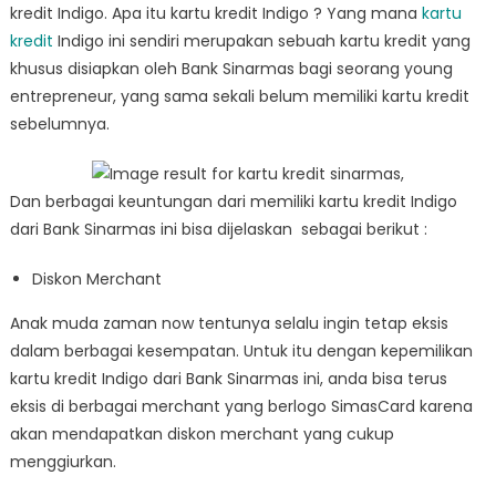
kredit Indigo. Apa itu kartu kredit Indigo ? Yang mana
kartu
kredit
Indigo ini sendiri merupakan sebuah kartu kredit yang
khusus disiapkan oleh Bank Sinarmas bagi seorang young
entrepreneur, yang sama sekali belum memiliki kartu kredit
sebelumnya.
Dan berbagai keuntungan dari memiliki kartu kredit Indigo
dari Bank Sinarmas ini bisa dijelaskan sebagai berikut :
Diskon Merchant
Anak muda zaman now tentunya selalu ingin tetap eksis
dalam berbagai kesempatan. Untuk itu dengan kepemilikan
kartu kredit Indigo dari Bank Sinarmas ini, anda bisa terus
eksis di berbagai merchant yang berlogo SimasCard karena
akan mendapatkan diskon merchant yang cukup
menggiurkan.