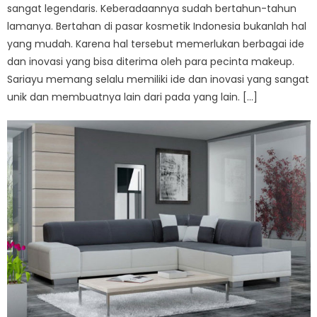
sangat legendaris. Keberadaannya sudah bertahun-tahun
lamanya. Bertahan di pasar kosmetik Indonesia bukanlah hal
yang mudah. Karena hal tersebut memerlukan berbagai ide
dan inovasi yang bisa diterima oleh para pecinta makeup.
Sariayu memang selalu memiliki ide dan inovasi yang sangat
unik dan membuatnya lain dari pada yang lain. […]