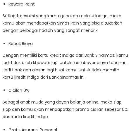
Reward Point
Setiap transaksi yang kamu gunakan melalui Indigo, maka
kamu akan mendapatkan Simas Poin yang bisa ditukarkan
dengan berbagai hadiah yang sangat menarik.
Bebas Biaya
Dengan memiliki kartu kredit Indigo dari Bank Sinarmas, kamu
jadi tidak usah khawatir lagi untuk membayar biaya tahunan.
Jadi tidak ada alasan lagi buat kamu untuk tidak memilih
kartu kredit Indigo dari Bank Sinarmas ini.
Cicilan 0%
Sebagai anak muda yang doyan belanja online, maka siap-
siap deh kamu akan mendapatkan promo cicilan sebesar 0%
dari kartu kredit Indigo
Gratis Asuransi Personal