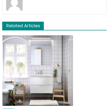
Related Articles