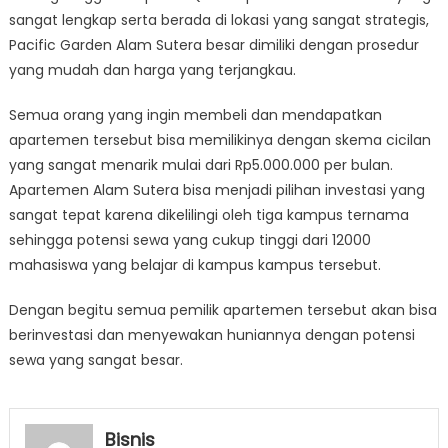
sangat lengkap serta berada di lokasi yang sangat strategis,
Pacific Garden Alam Sutera besar dimiliki dengan prosedur
yang mudah dan harga yang terjangkau.
Semua orang yang ingin membeli dan mendapatkan
apartemen tersebut bisa memilikinya dengan skema cicilan
yang sangat menarik mulai dari Rp5.000.000 per bulan.
Apartemen Alam Sutera bisa menjadi pilihan investasi yang
sangat tepat karena dikelilingi oleh tiga kampus ternama
sehingga potensi sewa yang cukup tinggi dari 12000
mahasiswa yang belajar di kampus kampus tersebut.
Dengan begitu semua pemilik apartemen tersebut akan bisa
berinvestasi dan menyewakan huniannya dengan potensi
sewa yang sangat besar.
Bisnis