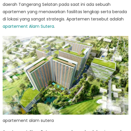
daerah Tangerang Selatan pada saat ini ada sebuah
apartemen yang menawarkan fasilitas lengkap serta berada
di lokasi yang sangat strategis. Apartemen tersebut adalah
apartement Alam Sutera
.
apartement alam sutera