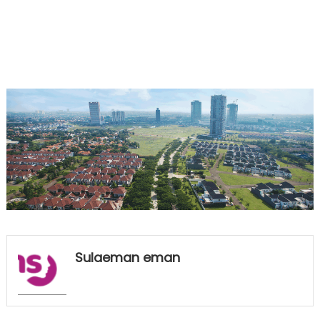
Sulaeman eman