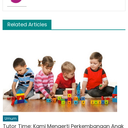
Related Articles
Umum
Tutor Time: Kami Mengerti Perkembangan Anak