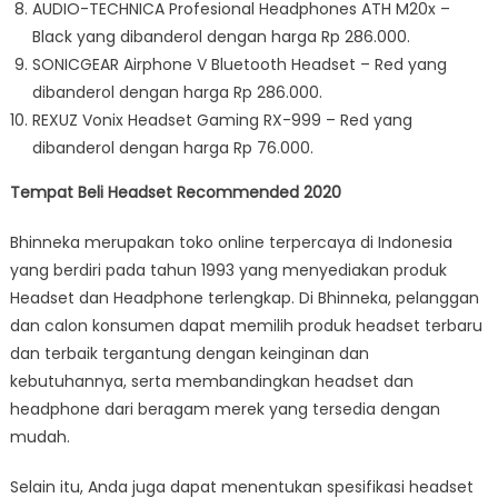
AUDIO-TECHNICA Profesional Headphones ATH M20x –
Black yang dibanderol dengan harga Rp 286.000.
SONICGEAR Airphone V Bluetooth Headset – Red yang
dibanderol dengan harga Rp 286.000.
REXUZ Vonix Headset Gaming RX-999 – Red yang
dibanderol dengan harga Rp 76.000.
Tempat Beli Headset Recommended 2020
Bhinneka merupakan toko online terpercaya di Indonesia
yang berdiri pada tahun 1993 yang menyediakan produk
Headset dan Headphone terlengkap. Di Bhinneka, pelanggan
dan calon konsumen dapat memilih produk headset terbaru
dan terbaik tergantung dengan keinginan dan
kebutuhannya, serta membandingkan headset dan
headphone dari beragam merek yang tersedia dengan
mudah.
Selain itu, Anda juga dapat menentukan spesifikasi headset