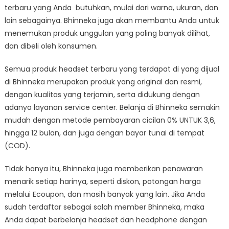
terbaru yang Anda butuhkan, mulai dari warna, ukuran, dan
lain sebagainya. Bhinneka juga akan membantu Anda untuk
menemukan produk unggulan yang paling banyak dilihat,
dan dibeli oleh konsumen.
Semua produk headset terbaru yang terdapat di yang dijual
di Bhinneka merupakan produk yang original dan resmi,
dengan kualitas yang terjamin, serta didukung dengan
adanya layanan service center. Belanja di Bhinneka semakin
mudah dengan metode pembayaran cicilan 0% UNTUK 3,6,
hingga 12 bulan, dan juga dengan bayar tunai di tempat
(COD).
Tidak hanya itu, Bhinneka juga memberikan penawaran
menarik setiap harinya, seperti diskon, potongan harga
melalui Ecoupon, dan masih banyak yang lain. Jika Anda
sudah terdaftar sebagai salah member Bhinneka, maka
Anda dapat berbelanja headset dan headphone dengan