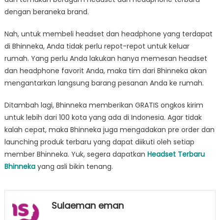
dengan beraneka brand.
Nah, untuk membeli headset dan headphone yang terdapat
di Bhinneka, Anda tidak perlu repot-repot untuk keluar
rumah. Yang perlu Anda lakukan hanya memesan headset
dan headphone favorit Anda, maka tim dari Bhinneka akan
mengantarkan langsung barang pesanan Anda ke rumah.
Ditambah lagi, Bhinneka memberikan GRATIS ongkos kirim
untuk lebih dari 100 kota yang ada di Indonesia. Agar tidak
kalah cepat, maka Bhinneka juga mengadakan pre order dan
launching produk terbaru yang dapat diikuti oleh setiap
member Bhinneka. Yuk, segera dapatkan
Headset Terbaru
Bhinneka
yang asli bikin tenang.
Sulaeman eman