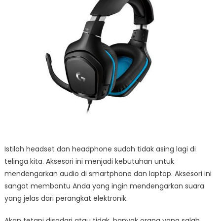
Terlaris
2020
Istilah headset dan headphone sudah tidak asing lagi di
telinga kita. Aksesori ini menjadi kebutuhan untuk
mendengarkan audio di smartphone dan laptop. Aksesori ini
sangat membantu Anda yang ingin mendengarkan suara
yang jelas dari perangkat elektronik.
Akan tetapi disadari atau tidak, banyak orang yang salah