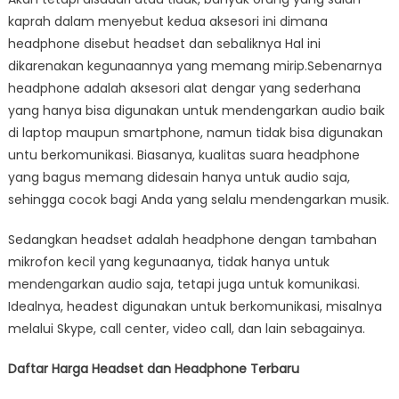
kaprah dalam menyebut kedua aksesori ini dimana
headphone disebut headset dan sebaliknya Hal ini
dikarenakan kegunaannya yang memang mirip.Sebenarnya
headphone adalah aksesori alat dengar yang sederhana
yang hanya bisa digunakan untuk mendengarkan audio baik
di laptop maupun smartphone, namun tidak bisa digunakan
untu berkomunikasi. Biasanya, kualitas suara headphone
yang bagus memang didesain hanya untuk audio saja,
sehingga cocok bagi Anda yang selalu mendengarkan musik.
Sedangkan headset adalah headphone dengan tambahan
mikrofon kecil yang kegunaanya, tidak hanya untuk
mendengarkan audio saja, tetapi juga untuk komunikasi.
Idealnya, headest digunakan untuk berkomunikasi, misalnya
melalui Skype, call center, video call, dan lain sebagainya.
Daftar Harga Headset dan Headphone Terbaru