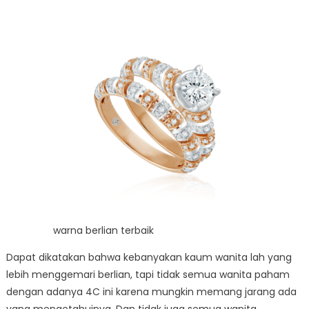
warna berlian terbaik
Dapat dikatakan bahwa kebanyakan kaum wanita lah yang
lebih menggemari berlian, tapi tidak semua wanita paham
dengan adanya 4C ini karena mungkin memang jarang ada