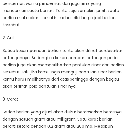
pencemar, warna pencemar, dan juga jenis yang
mencemari suatu berlian. Tentu saja semakin jernih suatu
berlian maka akan semakin mahal nilai harga jual berlian
tersebut.
2. Cut
Setiap kesempurnaan berlian tentu akan dilihat berdasarkan
potongannya. Sedangkan kesempurnaan potongan pada
berlian juga akan memperlihatkan pantulan sinar dari berlian
tersebut. Lalu jika kamu ingin menguji pantulan sinar berlian
kamu harus melihatnya dari atas sehingga dengan begitu
akan terlihat pola pantulan sinar nya.
3. Carat
Setiap berlian yang dijual akan diukur berdasarkan beratnya
dengan satuan gram atau milligram. Satu karat berlian
berarti setara dengan 0,2 gram atau 200 mg. Meskipun