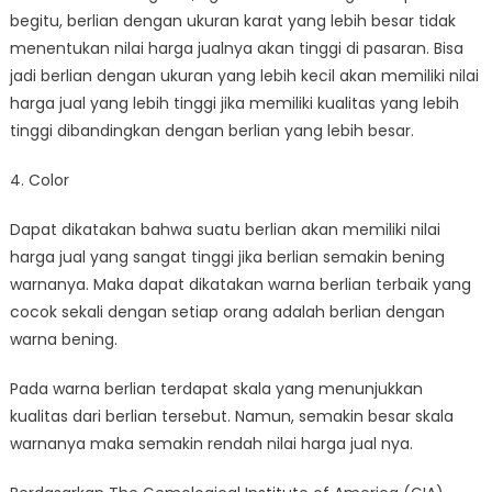
begitu, berlian dengan ukuran karat yang lebih besar tidak
menentukan nilai harga jualnya akan tinggi di pasaran. Bisa
jadi berlian dengan ukuran yang lebih kecil akan memiliki nilai
harga jual yang lebih tinggi jika memiliki kualitas yang lebih
tinggi dibandingkan dengan berlian yang lebih besar.
4. Color
Dapat dikatakan bahwa suatu berlian akan memiliki nilai
harga jual yang sangat tinggi jika berlian semakin bening
warnanya. Maka dapat dikatakan warna berlian terbaik yang
cocok sekali dengan setiap orang adalah berlian dengan
warna bening.
Pada warna berlian terdapat skala yang menunjukkan
kualitas dari berlian tersebut. Namun, semakin besar skala
warnanya maka semakin rendah nilai harga jual nya.