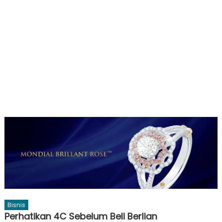
Bisnis
Perhatikan 4C Sebelum Beli Berlian