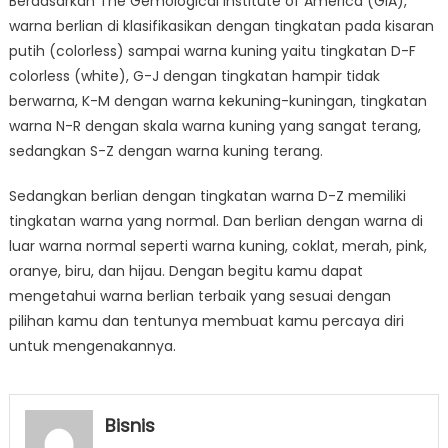
Berdasarkan The Gemological Institute of America (GIA),
warna berlian di klasifikasikan dengan tingkatan pada kisaran
putih (colorless) sampai warna kuning yaitu tingkatan D-F
colorless (white), G-J dengan tingkatan hampir tidak
berwarna, K-M dengan warna kekuning-kuningan, tingkatan
warna N-R dengan skala warna kuning yang sangat terang,
sedangkan S-Z dengan warna kuning terang.
Sedangkan berlian dengan tingkatan warna D-Z memiliki
tingkatan warna yang normal. Dan berlian dengan warna di
luar warna normal seperti warna kuning, coklat, merah, pink,
oranye, biru, dan hijau. Dengan begitu kamu dapat
mengetahui warna berlian terbaik yang sesuai dengan
pilihan kamu dan tentunya membuat kamu percaya diri
untuk mengenakannya.
Bisnis